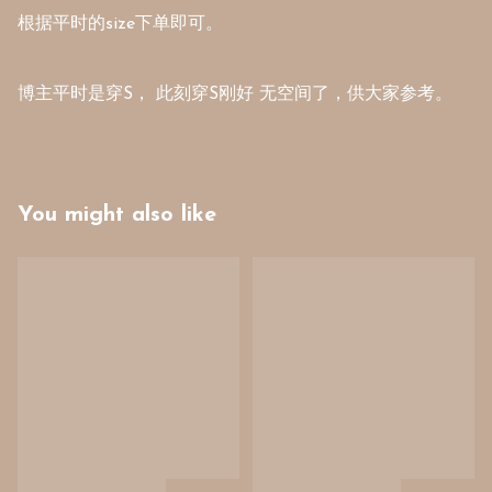
根据平时的size下单即可。

博主平时是穿S， 此刻穿S刚好 无空间了，供大家参考。
You might also like