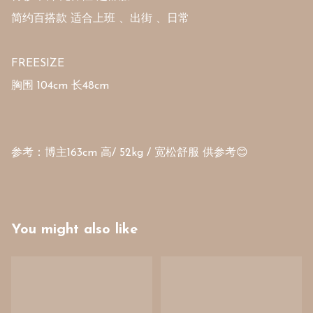
简约百搭款 适合上班 、出街 、日常

FREESIZE

胸围 104cm 长48cm 

参考：博主163cm 高/ 52kg / 宽松舒服 供参考😊
You might also like