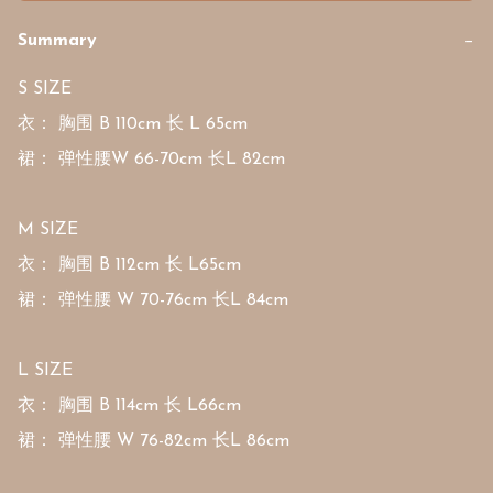
Summary
−
S SIZE 

衣： 胸围 B 110cm 长 L 65cm

裙： 弹性腰W 66-70cm 长L 82cm 

M SIZE 

衣： 胸围 B 112cm 长 L65cm

裙： 弹性腰 W 70-76cm 长L 84cm 

L SIZE 

衣： 胸围 B 114cm 长 L66cm

裙： 弹性腰 W 76-82cm 长L 86cm 
