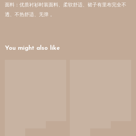
面料：优质衬衫时装面料、柔软舒适、裙子有里布完全不
You might also like