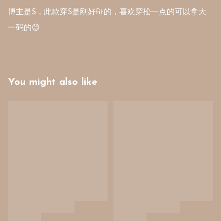
博主是S，此款穿S是刚好fit的，喜欢穿松一点的可以拿大
一码的😊
You might also like