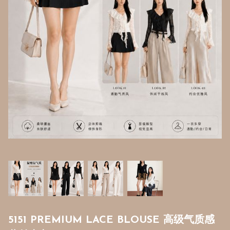
5151 PREMIUM LACE BLOUSE 高级气质感