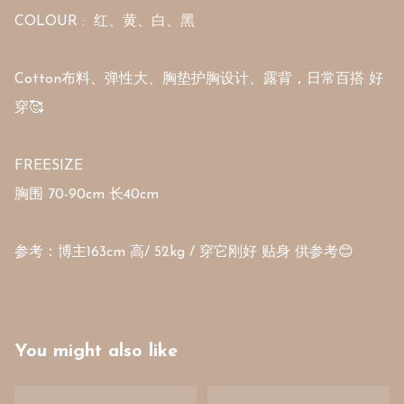
COLOUR :  红、黄、白、黑

Cotton布料、弹性大、胸垫护胸设计、露背，日常百搭 好
穿🥰

FREESIZE

胸围 70-90cm 长40cm 

参考：博主163cm 高/ 52kg / 穿它刚好 贴身 供参考😊
You might also like