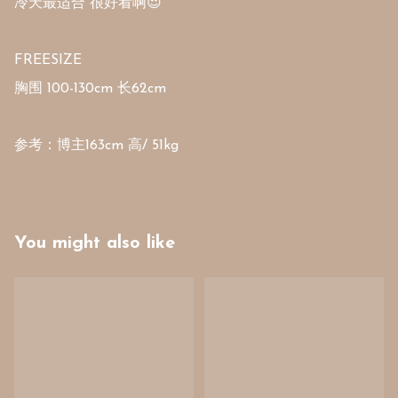
冷天最适合 很好看啊😍

FREESIZE

胸围 100-130cm 长62cm 

参考：博主163cm 高/ 51kg
You might also like