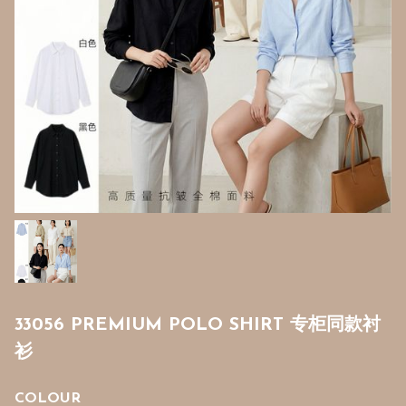
33056 PREMIUM POLO SHIRT 专柜同款衬
衫
COLOUR