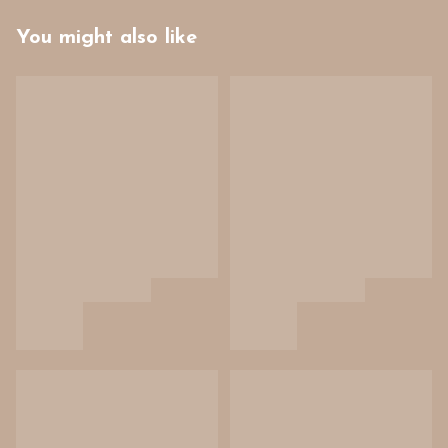
You might also like