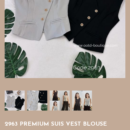
2963 PREMIUM SUIS VEST BLOUSE