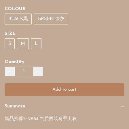
COLOUR
BLACK黑
GREEN 绿灰
SIZE
S
M
L
Quantity
−
+
Add to cart
Summary
−
新品推荐✨ 2963 气质西装马甲上衣
