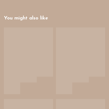
You might also like