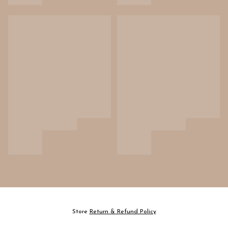
Store
Return & Refund Policy