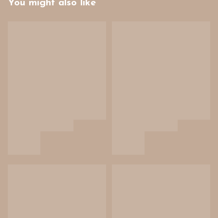
You might also like