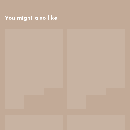
You might also like