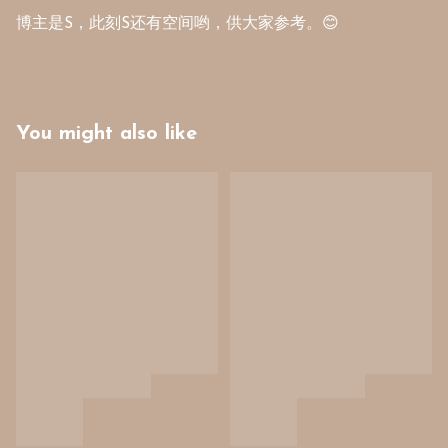
博主是S，此刻S还有空间哟，供大家参考。😊
You might also like