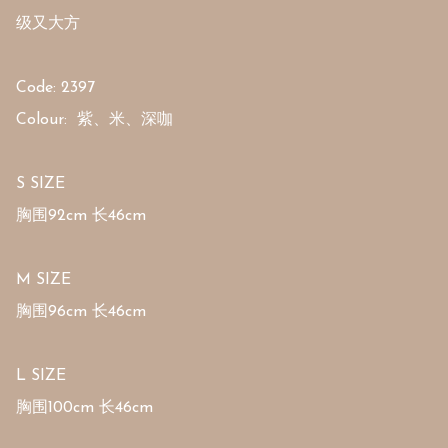
级又大方

Code: 2397

Colour:  紫、米、深咖

S SIZE

胸围92cm 长46cm

M SIZE

胸围96cm 长46cm 

L SIZE

胸围100cm 长46cm
