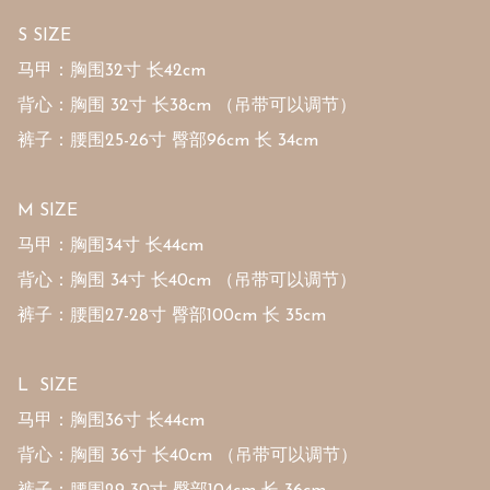
S SIZE 

马甲：胸围32寸 长42cm

背心：胸围 32寸 长38cm （吊带可以调节）

裤子：腰围25-26寸 臀部96cm 长 34cm 

M SIZE 

马甲：胸围34寸 长44cm

背心：胸围 34寸 长40cm （吊带可以调节）

裤子：腰围27-28寸 臀部100cm 长 35cm 

L  SIZE 

马甲：胸围36寸 长44cm

背心：胸围 36寸 长40cm （吊带可以调节）
