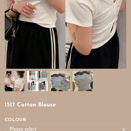
1517 Cotton Blouse
COLOUR